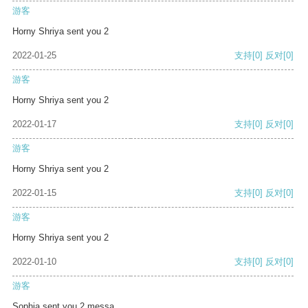
游客
Horny Shriya sent you 2
2022-01-25
支持
[0]
反对
[0]
游客
Horny Shriya sent you 2
2022-01-17
支持
[0]
反对
[0]
游客
Horny Shriya sent you 2
2022-01-15
支持
[0]
反对
[0]
游客
Horny Shriya sent you 2
2022-01-10
支持
[0]
反对
[0]
游客
Sophia sent you 2 messa