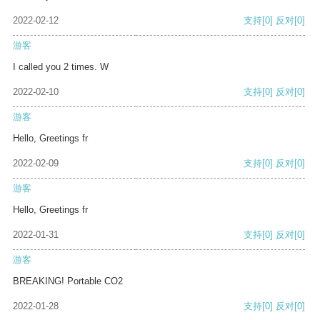
2022-02-12
支持
[0]
反对
[0]
游客
I called you 2 times. W
2022-02-10
支持
[0]
反对
[0]
游客
Hello, Greetings fr
2022-02-09
支持
[0]
反对
[0]
游客
Hello, Greetings fr
2022-01-31
支持
[0]
反对
[0]
游客
BREAKING! Portable CO2
2022-01-28
支持
[0]
反对
[0]