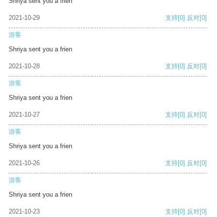
Shriya sent you a frien
2021-10-29
支持
[0]
反对
[0]
游客
Shriya sent you a frien
2021-10-28
支持
[0]
反对
[0]
游客
Shriya sent you a frien
2021-10-27
支持
[0]
反对
[0]
游客
Shriya sent you a frien
2021-10-26
支持
[0]
反对
[0]
游客
Shriya sent you a frien
2021-10-23
支持
[0]
反对
[0]