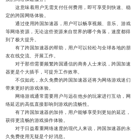
这意味着用户无需支付任何费用，即可享受到快速、稳
定的跨国网络体验。
通过使用跨国加速器，用户可以畅享视频、音乐、游戏
等网络资源，无论这些资源来自世界的哪个角落，速度都得
到了极大提升。
有了跨国加速器的帮助，用户可以轻松与全球各地的朋
友在线交流、开展工作。
对于那些需要频繁跨国通信的商务人士来说，跨国加速
器更是个大插手，可提升工作效率。
不仅如此，永久免费的跨国加速器还将为网络游戏迷们
带来更好的游戏体验。
网络游戏通常需要用户与远在他乡的玩家进行互动，网
络延迟的高低直接影响到游戏的流畅性。
有了跨国加速器的加持，用户能够享受到更短的延迟，
获得更流畅的游戏操作体验。
对于日益看重网络速度的现代人来说，跨国加速器的永
久免费使用无疑是个好消息。