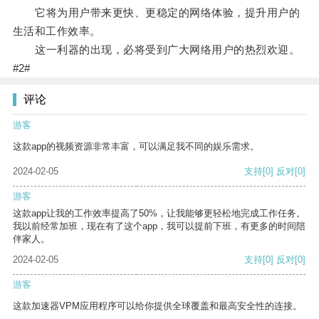
它将为用户带来更快、更稳定的网络体验，提升用户的
生活和工作效率。
这一利器的出现，必将受到广大网络用户的热烈欢迎。
#2#
评论
游客
这款app的视频资源非常丰富，可以满足我不同的娱乐需求。
2024-02-05
支持
[0]
反对
[0]
游客
这款app让我的工作效率提高了50%，让我能够更轻松地完成工作任务。
我以前经常加班，现在有了这个app，我可以提前下班，有更多的时间陪
伴家人。
2024-02-05
支持
[0]
反对
[0]
游客
这款加速器VPM应用程序可以给你提供全球覆盖和最高安全性的连接。