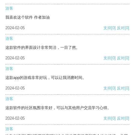
游客
我喜欢这个软件 作者加油
2024-02-05
支持
[0]
反对
[0]
游客
这款软件的界面设计非常简洁，一目了然。
2024-02-05
支持
[0]
反对
[0]
游客
这款app的游戏非常好玩，可以让我消磨时间。
2024-02-05
支持
[0]
反对
[0]
游客
这款软件的社区氛围非常好，可以与其他用户交流学习心得。
2024-02-05
支持
[0]
反对
[0]
游客