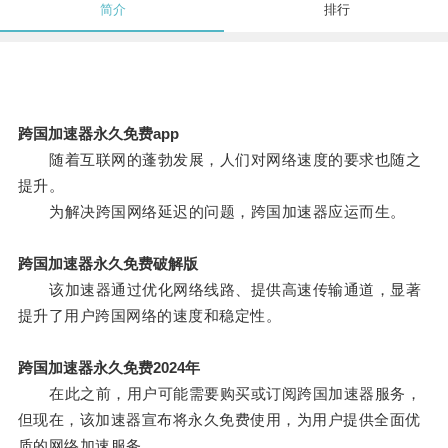
简介
排行
跨国加速器永久免费app
随着互联网的蓬勃发展，人们对网络速度的要求也随之
提升。
为解决跨国网络延迟的问题，跨国加速器应运而生。
跨国加速器永久免费破解版
该加速器通过优化网络线路、提供高速传输通道，显著
提升了用户跨国网络的速度和稳定性。
跨国加速器永久免费2024年
在此之前，用户可能需要购买或订阅跨国加速器服务，
但现在，该加速器宣布将永久免费使用，为用户提供全面优
质的网络加速服务。