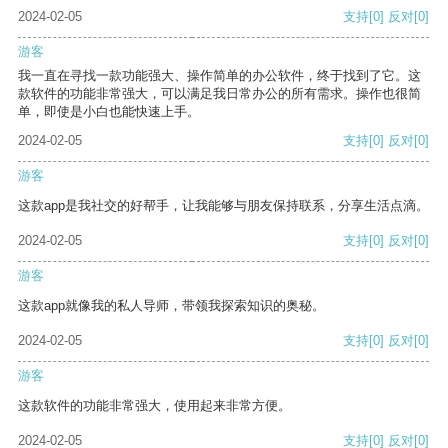
2024-02-05
支持
[0]
反对
[0]
游客
我一直在寻找一款功能强大、操作简单的办公软件，终于找到了它。这
款软件的功能非常强大，可以满足我日常办公的所有需求。操作也很简
单，即使是小白也能快速上手。
2024-02-05
支持
[0]
反对
[0]
游客
这款app是我社交的好帮手，让我能够与朋友保持联系，分享生活点滴。
2024-02-05
支持
[0]
反对
[0]
游客
这款app就像我的私人导师，带领我探索知识的奥秘。
2024-02-05
支持
[0]
反对
[0]
游客
这款软件的功能非常强大，使用起来非常方便。
2024-02-05
支持
[0]
反对
[0]