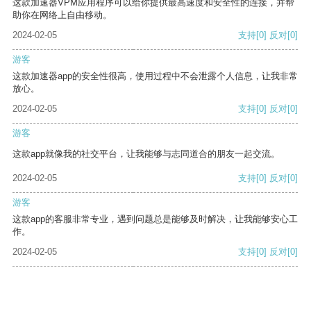
这款加速器VPM应用程序可以给你提供最高速度和安全性的连接，并帮
助你在网络上自由移动。
2024-02-05
支持
[0]
反对
[0]
游客
这款加速器app的安全性很高，使用过程中不会泄露个人信息，让我非常
放心。
2024-02-05
支持
[0]
反对
[0]
游客
这款app就像我的社交平台，让我能够与志同道合的朋友一起交流。
2024-02-05
支持
[0]
反对
[0]
游客
这款app的客服非常专业，遇到问题总是能够及时解决，让我能够安心工
作。
2024-02-05
支持
[0]
反对
[0]