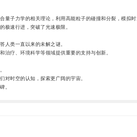
量子力学的相关理论，利用高能粒子的碰撞和分裂，模拟时
的极速行进，突破了光速极限。
答人类一直以来的未解之谜。
和治疗、环境科学等领域提供重要的支持与创新。
。
们对时空的认知，探索更广阔的宇宙。
碑。