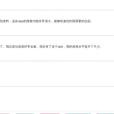
找资料，这款app的搜索功能非常强大，能够快速找到我需要的信息。
了。我以前玩游戏经常会输，现在有了这个app，我的游戏水平提升了不少。