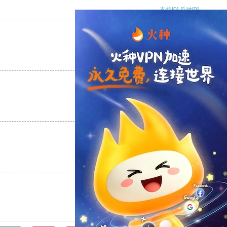
支持
[0]
反对
[0]
支持
[0]
反对
[0]
支持
[0]
反对
[0]
支持
[0]
反对
[0]