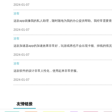
2024-01-07
游客
这款app就像我的私人助理，随时随地为我的办公提供帮助。我经常需要查
2024-01-07
游客
这款加速器app的加速效果非常好，玩游戏再也不会出现卡顿、掉线的情况
2024-01-07
游客
这款软件的设计非常人性化，使用起来非常舒服。
2024-01-07
友情链接