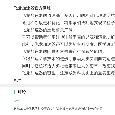
飞龙加速器官方网址
飞龙加速器的原理基于爱因斯坦的相对论理论，结合
通过不断改进和优化，科学家们成功地实现了粒子
飞龙加速器的应用前景广阔。
它可以帮助我们更好地理解宇宙的起源和演化，解
此外，飞龙加速器还可以为新材料研发、医学诊断
飞龙加速器的问世将对未来产生深远的影响。
它将加速科学技术的进步，推动人类文明向前迈进
同时，它还将给人类社会带来巨大的变革，改变我
飞龙加速器的诞生，注定成为科技史上的重要里程
#3#
评论
游客
这款app就像我的社交平台，让我能够与志同道合的朋友一起交流。