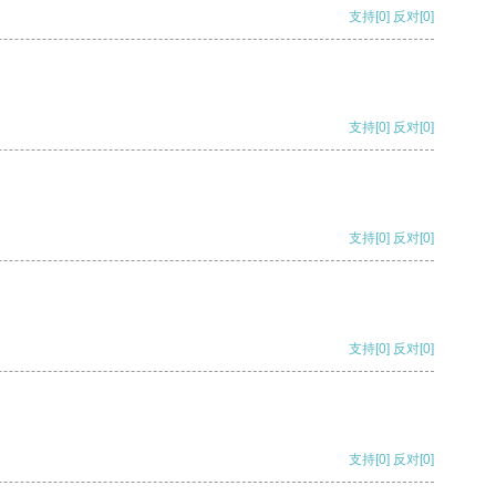
支持
[0]
反对
[0]
支持
[0]
反对
[0]
支持
[0]
反对
[0]
支持
[0]
反对
[0]
支持
[0]
反对
[0]