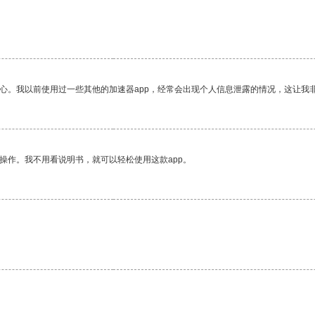
。
放心。我以前使用过一些其他的加速器app，经常会出现个人信息泄露的情况，这让我
操作。我不用看说明书，就可以轻松使用这款app。