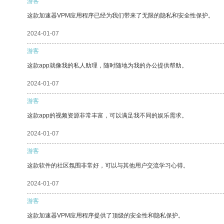
游客
这款加速器VPM应用程序已经为我们带来了无限的隐私和安全性保护。
2024-01-07
游客
这款app就像我的私人助理，随时随地为我的办公提供帮助。
2024-01-07
游客
这款app的视频资源非常丰富，可以满足我不同的娱乐需求。
2024-01-07
游客
这款软件的社区氛围非常好，可以与其他用户交流学习心得。
2024-01-07
游客
这款加速器VPM应用程序提供了顶级的安全性和隐私保护。