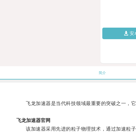
安
简介
飞龙加速器是当代科技领域最重要的突破之一，它
飞龙加速器官网
该加速器采用先进的粒子物理技术，通过加速粒子