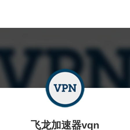
飞龙加速器vqn