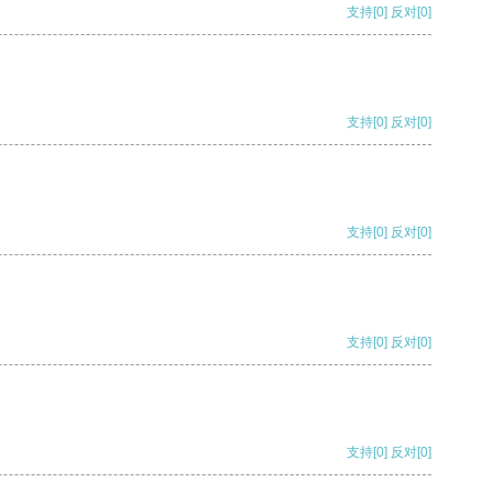
支持
[0]
反对
[0]
支持
[0]
反对
[0]
支持
[0]
反对
[0]
支持
[0]
反对
[0]
支持
[0]
反对
[0]