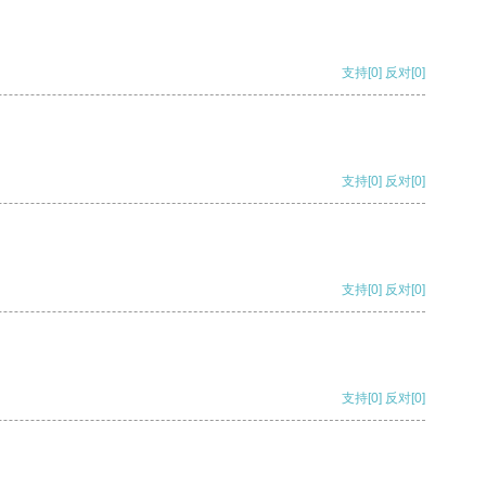
支持
[0]
反对
[0]
支持
[0]
反对
[0]
支持
[0]
反对
[0]
支持
[0]
反对
[0]