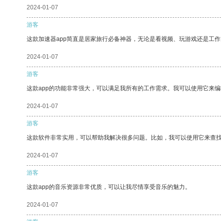
2024-01-07
游客
这款加速器app简直是居家旅行必备神器，无论是看视频、玩游戏还是工
2024-01-07
游客
这款app的功能非常强大，可以满足我所有的工作需求。我可以使用它来
2024-01-07
游客
这款软件非常实用，可以帮助我解决很多问题。比如，我可以使用它来查
2024-01-07
游客
这款app的音乐资源非常优质，可以让我尽情享受音乐的魅力。
2024-01-07