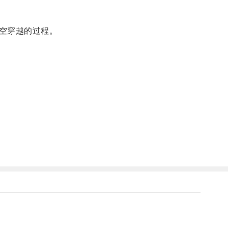
空穿越的过程。