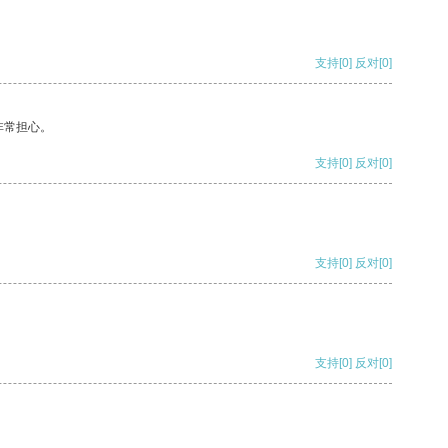
支持
[0]
反对
[0]
非常担心。
支持
[0]
反对
[0]
支持
[0]
反对
[0]
支持
[0]
反对
[0]