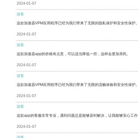
2024-01-07
游客
这款加速器VPM应用程序已经为我们带来了无限的隐私保护和安全性保护
2024-01-07
游客
这款加速器app的价格有点贵，可以适当降低一些，这样会更加亲民。
2024-01-07
游客
这款加速器VPM应用程序已经为我们带来了无限的流畅体验和安全性保护
2024-01-07
游客
这款app的客服非常专业，遇到问题总是能够及时解决，让我能够安心工作
2024-01-07
游客