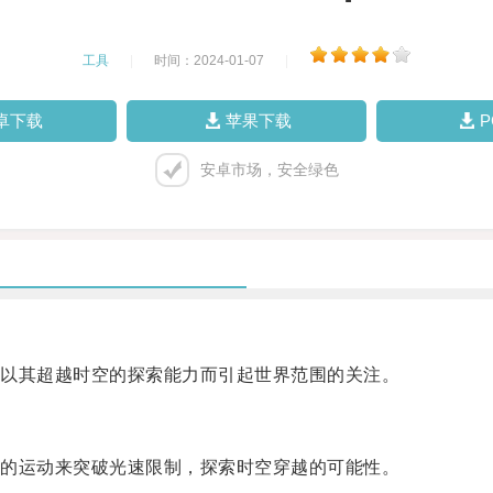
工具
|
时间：2024-01-07
|
卓下载
苹果下载
安卓市场，安全绿色
以其超越时空的探索能力而引起世界范围的关注。
的运动来突破光速限制，探索时空穿越的可能性。