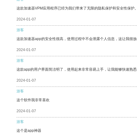
这款加速器VPM应用程序已经为我们带来了无限的隐私保护和安全性保护
2024-01-07
游客
这款加速器app的安全性很高，使用过程中不会泄露个人信息，这让我很
2024-01-07
游客
这款app的用户界面简洁明了，使用起来非常容易上手，让我能够快速熟悉
2024-01-07
游客
这个软件我非常喜欢
2024-01-07
游客
这个是app神器