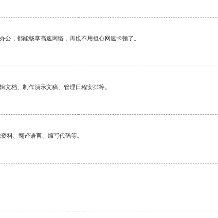
作办公，都能畅享高速网络，再也不用担心网速卡顿了。
编辑文档、制作演示文稿、管理日程安排等。
找资料、翻译语言、编写代码等。