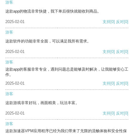
游客
这款app的物流非常快捷，我下单后很快就能收到商品。
2025-02-01
支持
[0]
反对
[0]
游客
这款软件的功能非常全面，可以满足我所有需求。
2025-02-01
支持
[0]
反对
[0]
游客
这款app的客服非常专业，遇到问题总是能够及时解决，让我能够安心工
作。
2025-02-01
支持
[0]
反对
[0]
游客
这款游戏非常好玩，画面精美，玩法丰富。
2025-02-01
支持
[0]
反对
[0]
游客
这款加速器VPM应用程序已经为我们带来了无限的流畅体验和安全性保