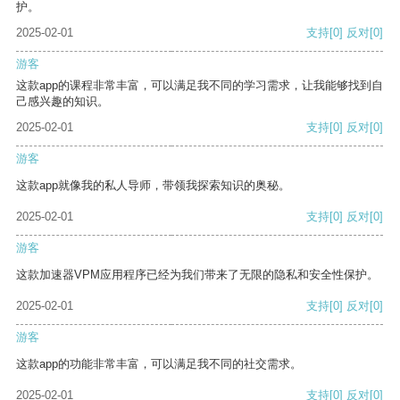
护。
2025-02-01
支持
[0]
反对
[0]
游客
这款app的课程非常丰富，可以满足我不同的学习需求，让我能够找到自
己感兴趣的知识。
2025-02-01
支持
[0]
反对
[0]
游客
这款app就像我的私人导师，带领我探索知识的奥秘。
2025-02-01
支持
[0]
反对
[0]
游客
这款加速器VPM应用程序已经为我们带来了无限的隐私和安全性保护。
2025-02-01
支持
[0]
反对
[0]
游客
这款app的功能非常丰富，可以满足我不同的社交需求。
2025-02-01
支持
[0]
反对
[0]