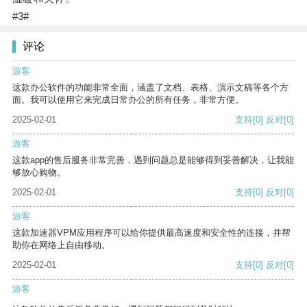
#3#
评论
游客
这款办公软件的功能非常全面，涵盖了文档、表格、演示文稿等各个方
面。我可以使用它来完成日常办公的所有任务，非常方便。
2025-02-01
支持
[0]
反对
[0]
游客
这款app的售后服务非常完善，遇到问题总是能够得到妥善解决，让我能
够放心购物。
2025-02-01
支持
[0]
反对
[0]
游客
这款加速器VPM应用程序可以给你提供最高速度和安全性的连接，并帮
助你在网络上自由移动。
2025-02-01
支持
[0]
反对
[0]
游客