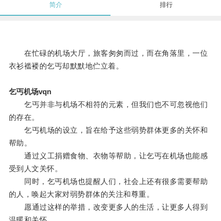
简介
排行
在忙碌的机场大厅，旅客匆匆而过，而在角落里，一位
衣衫褴褛的乞丐却默默地伫立着。
乞丐机场vqn
乞丐并非与机场不相符的元素，但我们也不可忽视他们
的存在。
乞丐机场的设立，旨在给予这些弱势群体更多的关怀和
帮助。
通过义工捐赠食物、衣物等帮助，让乞丐在机场也能感
受到人文关怀。
同时，乞丐机场也提醒人们，社会上还有很多需要帮助
的人，唤起大家对弱势群体的关注和尊重。
愿通过这样的举措，改变更多人的生活，让更多人得到
温暖和关怀。