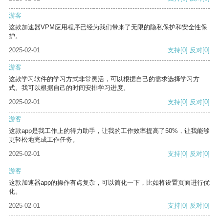
游客
这款加速器VPM应用程序已经为我们带来了无限的隐私保护和安全性保
护。
2025-02-01
支持
[0]
反对
[0]
游客
这款学习软件的学习方式非常灵活，可以根据自己的需求选择学习方
式。我可以根据自己的时间安排学习进度。
2025-02-01
支持
[0]
反对
[0]
游客
这款app是我工作上的得力助手，让我的工作效率提高了50%，让我能够
更轻松地完成工作任务。
2025-02-01
支持
[0]
反对
[0]
游客
这款加速器app的操作有点复杂，可以简化一下，比如将设置页面进行优
化。
2025-02-01
支持
[0]
反对
[0]