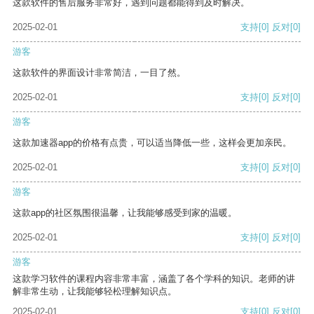
这款软件的售后服务非常好，遇到问题都能得到及时解决。
2025-02-01
支持
[0]
反对
[0]
游客
这款软件的界面设计非常简洁，一目了然。
2025-02-01
支持
[0]
反对
[0]
游客
这款加速器app的价格有点贵，可以适当降低一些，这样会更加亲民。
2025-02-01
支持
[0]
反对
[0]
游客
这款app的社区氛围很温馨，让我能够感受到家的温暖。
2025-02-01
支持
[0]
反对
[0]
游客
这款学习软件的课程内容非常丰富，涵盖了各个学科的知识。老师的讲
解非常生动，让我能够轻松理解知识点。
2025-02-01
支持
[0]
反对
[0]