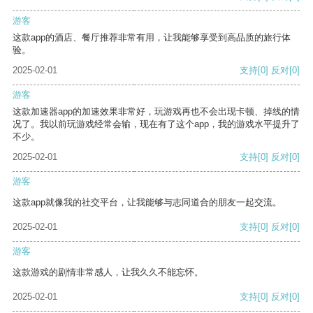
游客
这款app的酒店、餐厅推荐非常有用，让我能够享受到高品质的旅行体
验。
2025-02-01
支持
[0]
反对
[0]
游客
这款加速器app的加速效果非常好，玩游戏再也不会出现卡顿、掉线的情
况了。我以前玩游戏经常会输，现在有了这个app，我的游戏水平提升了
不少。
2025-02-01
支持
[0]
反对
[0]
游客
这款app就像我的社交平台，让我能够与志同道合的朋友一起交流。
2025-02-01
支持
[0]
反对
[0]
游客
这款游戏的剧情非常感人，让我久久不能忘怀。
2025-02-01
支持
[0]
反对
[0]