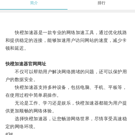
简介
排行
快橙加速器是一款专业的网络加速工具，通过优化线路
和提供稳定的连接，能够加速用户访问网站的速度，减少卡
顿和延迟。
快橙加速器官网网址
不仅可以帮助用户解决网络拥堵的问题，还可以保护用
户的数据安全。
快橙加速器支持多种设备，包括电脑、手机、平板等，
在使用过程中简单易操作。
无论是工作、学习还是娱乐，快橙加速器都能为用户提
供更加顺畅的网络体验。
选择快橙加速器，让您畅游网络世界，尽情享受高速稳
定的网络环境。
#3#