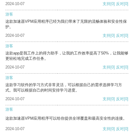
2024-10-07
支持
[0]
反对
[0]
游客
这款加速器VPM应用程序已经为我们带来了无限的流畅体验和安全性保
护。
2024-10-07
支持
[0]
反对
[0]
游客
这款app是我工作上的得力助手，让我的工作效率提高了50%，让我能够
更轻松地完成工作任务。
2024-10-07
支持
[0]
反对
[0]
游客
这款学习软件的学习方式非常灵活，可以根据自己的需求选择学习方
式。我可以根据自己的时间安排学习进度。
2024-10-07
支持
[0]
反对
[0]
游客
这款加速器VPM应用程序可以给你提供全球覆盖和最高安全性的连接。
2024-10-07
支持
[0]
反对
[0]