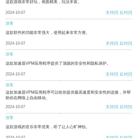
这款游戏非常好玩，画面精美，玩法丰富。
2024-10-07
支持
[0]
反对
[0]
游客
这款软件的功能非常强大，使用起来非常方便。
2024-10-07
支持
[0]
反对
[0]
游客
这款加速器VPM应用程序提供了顶级的安全性和隐私保护。
2024-10-07
支持
[0]
反对
[0]
游客
这款加速器VPM应用程序可以给你提供最高速度和安全性的连接，并帮
助你在网络上自由移动。
2024-10-07
支持
[0]
反对
[0]
游客
这款游戏的音乐非常优美，听了让人心旷神怡。
2024-10-07
支持
[0]
反对
[0]