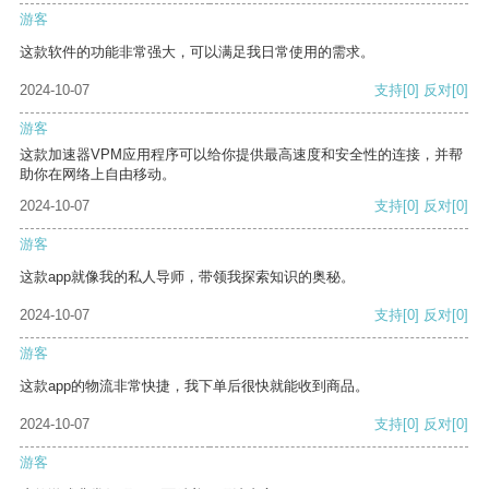
游客
这款软件的功能非常强大，可以满足我日常使用的需求。
2024-10-07
支持
[0]
反对
[0]
游客
这款加速器VPM应用程序可以给你提供最高速度和安全性的连接，并帮
助你在网络上自由移动。
2024-10-07
支持
[0]
反对
[0]
游客
这款app就像我的私人导师，带领我探索知识的奥秘。
2024-10-07
支持
[0]
反对
[0]
游客
这款app的物流非常快捷，我下单后很快就能收到商品。
2024-10-07
支持
[0]
反对
[0]
游客