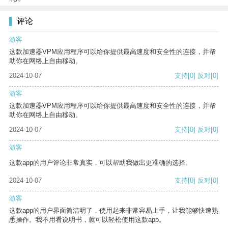
评论
游客
这款加速器VPM应用程序可以给你提供最高速度和安全性的连接，并帮
助你在网络上自由移动。
2024-10-07
支持
[0]
反对
[0]
游客
这款加速器VPM应用程序可以给你提供最高速度和安全性的连接，并帮
助你在网络上自由移动。
2024-10-07
支持
[0]
反对
[0]
游客
这款app的用户评论非常真实，可以帮助我做出更准确的选择。
2024-10-07
支持
[0]
反对
[0]
游客
这款app的用户界面简洁明了，使用起来非常容易上手，让我能够快速熟
悉操作。我不用看说明书，就可以轻松使用这款app。