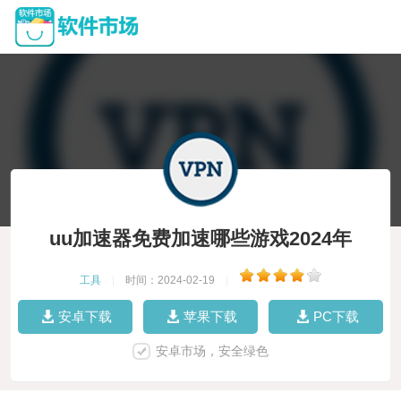
uu加速器免费加速哪些游戏2024年
工具
|
时间：2024-02-19
|
安卓下载
苹果下载
PC下载
安卓市场，安全绿色