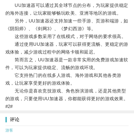
UU加速器可以通过其全球节点的分布，为玩家提供稳定
的海外连接，让玩家能够畅玩欧美、亚洲等地区的游戏。
另外，UU加速器还支持加速一些手游、页游和端游，如
《阴阳师》、《剑网3》、《梦幻西游》等。
这些游戏多数采用了在线模式，对于网络的要求很高。
通过使用UU加速器，玩家可以获得更流畅、更稳定的游
戏体验，减少游戏过程中的网络卡顿和延迟。
简而言之，UU加速器是一款非常实用的免费游戏加速软
件，可以为玩家提供稳定、流畅的游戏环境。
它支持热门的在线多人游戏、海外游戏和其他各类游
戏，让玩家享受更好的游戏体验。
无论你是喜欢竞技游戏、角色扮演游戏，还是其他类型
的游戏，只要使用UU加速器，你都能获得更好的游戏效果。
#2#
评论
游客