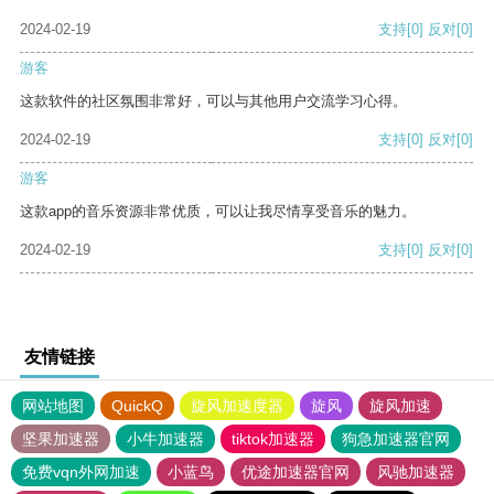
2024-02-19
支持
[0]
反对
[0]
游客
这款软件的社区氛围非常好，可以与其他用户交流学习心得。
2024-02-19
支持
[0]
反对
[0]
游客
这款app的音乐资源非常优质，可以让我尽情享受音乐的魅力。
2024-02-19
支持
[0]
反对
[0]
友情链接
网站地图
QuickQ
旋风加速度器
旋风
旋风加速
坚果加速器
小牛加速器
tiktok加速器
狗急加速器官网
免费vqn外网加速
小蓝鸟
优途加速器官网
风驰加速器