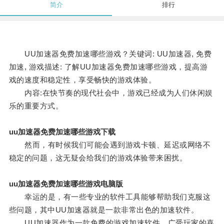
简介
排行
UU加速器免费加速哪些游戏？关键词: UU加速器, 免费
加速, 游戏描述: 了解UU加速器免费加速哪些游戏，提高游
戏的速度和稳定性，享受畅快的游戏体验。
内容:在快节奏的现代社会中，游戏已经成为人们休闲娱
乐的重要方式。
uu加速器免费加速哪些游戏下载
然而，有时候我们可能会遇到游戏卡顿、延迟或网络不
稳定的问题，这无疑会给我们的游戏体验带来困扰。
uu加速器免费加速哪些游戏电脑版
幸运的是，有一些专业的软件工具能够帮助我们克服这
些问题，其中UU加速器就是一款非常出色的加速软件。
UU加速器作为一款免费的游戏加速软件，广受玩家的喜