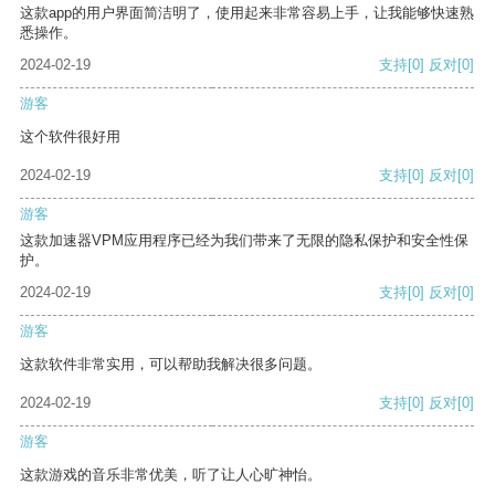
这款app的用户界面简洁明了，使用起来非常容易上手，让我能够快速熟
悉操作。
2024-02-19
支持
[0]
反对
[0]
游客
这个软件很好用
2024-02-19
支持
[0]
反对
[0]
游客
这款加速器VPM应用程序已经为我们带来了无限的隐私保护和安全性保
护。
2024-02-19
支持
[0]
反对
[0]
游客
这款软件非常实用，可以帮助我解决很多问题。
2024-02-19
支持
[0]
反对
[0]
游客
这款游戏的音乐非常优美，听了让人心旷神怡。