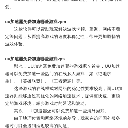
爱。
uu加速器免费加速哪些游戏vpm
这款软件可以帮助玩家解决游戏卡顿、延迟、网络不稳
定等问题，从而提高游戏的速度和稳定性，带来更加顺畅的
游戏体验。
uu加速器免费加速哪些游戏vps
那么，UU加速器免费加速哪些游戏呢？首先，UU加速
器可以免费加速一些热门的在线多人游戏，如《绝地求
生》、《英雄联盟》、《王者荣耀》等。
这些游戏的在线模式对网络的稳定性要求较高，而UU加
速器则能够通过其优化的网络加速技术，提供更快速、更稳
定的游戏环境，减少游戏时的延迟和波动。
其次，UU加速器还可以免费加速一些海外游戏。
由于地理位置和网络环境的差异，玩家在访问国外服务
器时可能会遇到延迟较高的问题。