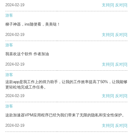
2024-02-19
支持
[0]
反对
[0]
游客
梯子神器，ins随便看，美美哒！
2024-02-19
支持
[0]
反对
[0]
游客
我喜欢这个软件 作者加油
2024-02-19
支持
[0]
反对
[0]
游客
这款app是我工作上的得力助手，让我的工作效率提高了50%，让我能够
更轻松地完成工作任务。
2024-02-19
支持
[0]
反对
[0]
游客
这款加速器VPM应用程序已经为我们带来了无限的隐私和安全性保护。
2024-02-19
支持
[0]
反对
[0]