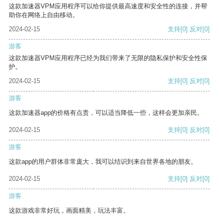
这款加速器VPM应用程序可以给你提供最高速度和安全性的连接，并帮
助你在网络上自由移动。
2024-02-15
支持
[0]
反对
[0]
游客
这款加速器VPM应用程序已经为我们带来了无限的隐私保护和安全性保
护。
2024-02-15
支持
[0]
反对
[0]
游客
这款加速器app的价格有点贵，可以适当降低一些，这样会更加亲民。
2024-02-15
支持
[0]
反对
[0]
游客
这款app的用户群体非常庞大，我可以结识到来自世界各地的朋友。
2024-02-15
支持
[0]
反对
[0]
游客
这款游戏非常好玩，画面精美，玩法丰富。