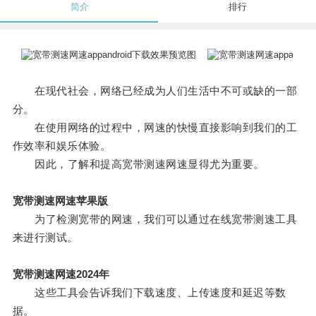
简介
排行
在现代社会，网络已经成为人们生活中不可或缺的一部
分。
在使用网络的过程中，网速的快慢直接影响到我们的工
作效率和娱乐体验。
因此，了解和提高宽带测速网速显得尤为重要。
宽带测速网速苹果版
为了检测宽带的网速，我们可以通过在线宽带测速工具
来进行测试。
宽带测速网速2024年
这些工具会告诉我们下载速度、上传速度和延迟等数
据。