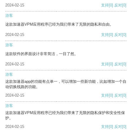
2024-02-15
支持
[0]
反对
[0]
游客
这款加速器VPM应用程序已经为我们带来了无限的隐私和自由。
2024-02-15
支持
[0]
反对
[0]
游客
这款软件的界面设计非常简洁，一目了然。
2024-02-15
支持
[0]
反对
[0]
游客
这款加速器app的功能有点单一，可以增加一些新功能，比如增加一个自
动切换线路的功能。
2024-02-15
支持
[0]
反对
[0]
游客
这款加速器VPM应用程序已经为我们带来了无限的隐私保护和安全性保
护。
2024-02-15
支持
[0]
反对
[0]