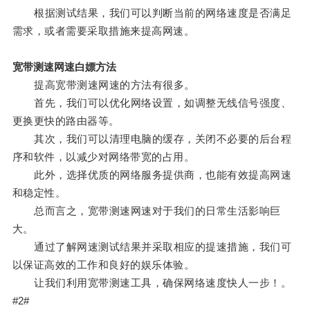
根据测试结果，我们可以判断当前的网络速度是否满足
需求，或者需要采取措施来提高网速。
宽带测速网速白嫖方法
提高宽带测速网速的方法有很多。
首先，我们可以优化网络设置，如调整无线信号强度、
更换更快的路由器等。
其次，我们可以清理电脑的缓存，关闭不必要的后台程
序和软件，以减少对网络带宽的占用。
此外，选择优质的网络服务提供商，也能有效提高网速
和稳定性。
总而言之，宽带测速网速对于我们的日常生活影响巨
大。
通过了解网速测试结果并采取相应的提速措施，我们可
以保证高效的工作和良好的娱乐体验。
让我们利用宽带测速工具，确保网络速度快人一步！。
#2#