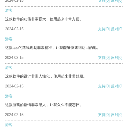
2024-02-15
支持
[0]
反对
[0]
游客
这款软件的功能非常强大，使用起来非常方便。
2024-02-15
支持
[0]
反对
[0]
游客
这款app的路线规划非常精准，让我能够快速到达目的地。
2024-02-15
支持
[0]
反对
[0]
游客
这款软件的设计非常人性化，使用起来非常舒服。
2024-02-15
支持
[0]
反对
[0]
游客
这款游戏的剧情非常感人，让我久久不能忘怀。
2024-02-15
支持
[0]
反对
[0]
游客