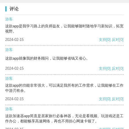
评论
游客
这款app是我学习路上的良师益友，让我能够随时随地学习新知识，拓宽
视野。
2024-02-15
支持
[0]
反对
[0]
游客
这款app就像我的财务顾问，让我能够省钱又省心。
2024-02-15
支持
[0]
反对
[0]
游客
这款app的功能非常强大，可以满足我所有的工作需求，让我能够在工作
中游刃有余。
2024-02-15
支持
[0]
反对
[0]
游客
这款加速器app简直是居家旅行必备神器，无论是看视频、玩游戏还是工
作办公，都能畅享高速网络，再也不用担心网速卡顿了。