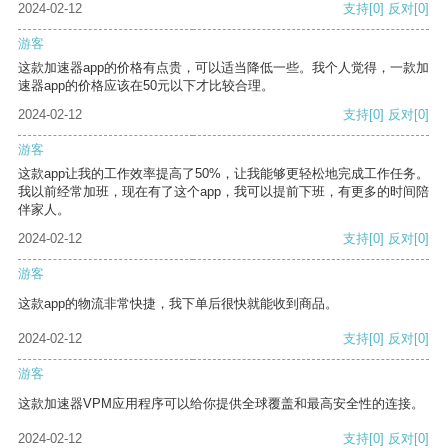
2024-02-12
支持
[0]
反对
[0]
游客
这款加速器app的价格有点贵，可以适当降低一些。我个人觉得，一款加
速器app的价格应该在50元以下才比较合理。
2024-02-12
支持
[0]
反对
[0]
游客
这款app让我的工作效率提高了50%，让我能够更轻松地完成工作任务。
我以前经常加班，现在有了这个app，我可以提前下班，有更多的时间陪
伴家人。
2024-02-12
支持
[0]
反对
[0]
游客
这款app的物流非常快捷，我下单后很快就能收到商品。
2024-02-12
支持
[0]
反对
[0]
游客
这款加速器VPM应用程序可以给你提供全球覆盖和最高安全性的连接。
2024-02-12
支持
[0]
反对
[0]