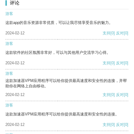
评论
游客
这款app的音乐资源非常优质，可以让我尽情享受音乐的魅力。
2024-02-12
支持
[0]
反对
[0]
游客
这款软件的社区氛围非常好，可以与其他用户交流学习心得。
2024-02-12
支持
[0]
反对
[0]
游客
这款加速器VPM应用程序可以给你提供最高速度和安全性的连接，并帮
助你在网络上自由移动。
2024-02-12
支持
[0]
反对
[0]
游客
这款加速器VPM应用程序可以给你提供最高速度和安全性的连接。
2024-02-12
支持
[0]
反对
[0]