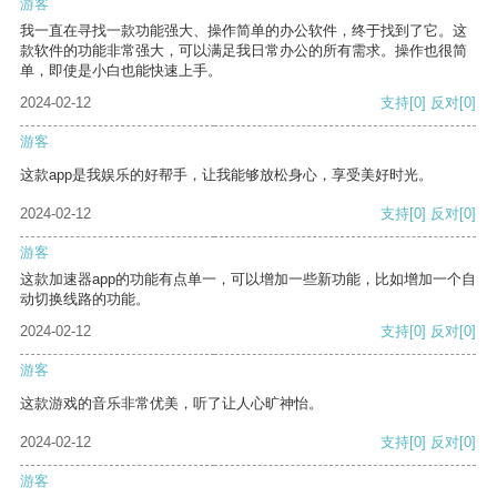
游客
我一直在寻找一款功能强大、操作简单的办公软件，终于找到了它。这
款软件的功能非常强大，可以满足我日常办公的所有需求。操作也很简
单，即使是小白也能快速上手。
2024-02-12
支持
[0]
反对
[0]
游客
这款app是我娱乐的好帮手，让我能够放松身心，享受美好时光。
2024-02-12
支持
[0]
反对
[0]
游客
这款加速器app的功能有点单一，可以增加一些新功能，比如增加一个自
动切换线路的功能。
2024-02-12
支持
[0]
反对
[0]
游客
这款游戏的音乐非常优美，听了让人心旷神怡。
2024-02-12
支持
[0]
反对
[0]
游客