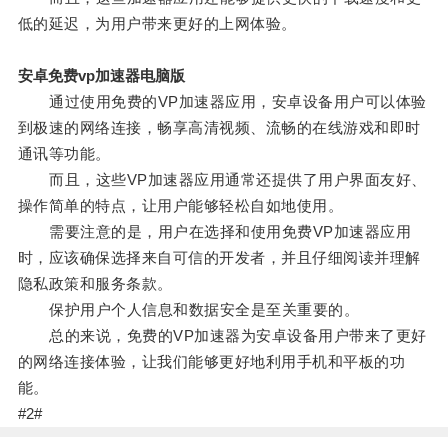
低的延迟，为用户带来更好的上网体验。
安卓免费vp加速器电脑版
通过使用免费的VP加速器应用，安卓设备用户可以体验
到极速的网络连接，畅享高清视频、流畅的在线游戏和即时
通讯等功能。
而且，这些VP加速器应用通常还提供了用户界面友好、
操作简单的特点，让用户能够轻松自如地使用。
需要注意的是，用户在选择和使用免费VP加速器应用
时，应该确保选择来自可信的开发者，并且仔细阅读并理解
隐私政策和服务条款。
保护用户个人信息和数据安全是至关重要的。
总的来说，免费的VP加速器为安卓设备用户带来了更好
的网络连接体验，让我们能够更好地利用手机和平板的功
能。
#2#