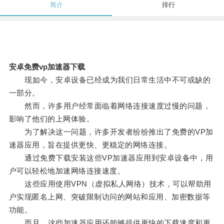
简介
排行
安卓免费vp加速器下载
现如今，安卓设备已经成为我们日常生活中不可或缺的
一部分。
然而，许多用户经常面临着网络连接速度过慢的问题，
影响了他们的上网体验。
为了解决这一问题，许多开发者纷纷推出了免费的VP加
速器应用，旨在提供更快、更稳定的网络连接。
通过免费下载安装这些VP加速器应用到安卓设备中，用
户可以轻松地加速网络连接速度。
这些应用使用VPN（虚拟私人网络）技术，可以帮助用
户实现匿名上网、突破限制访问的网站和应用、加密数据等
功能。
而且，这些加速器应用还能够提供更快的下载速度和更