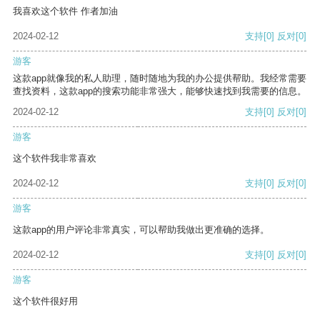
我喜欢这个软件 作者加油
2024-02-12
支持
[0]
反对
[0]
游客
这款app就像我的私人助理，随时随地为我的办公提供帮助。我经常需要
查找资料，这款app的搜索功能非常强大，能够快速找到我需要的信息。
2024-02-12
支持
[0]
反对
[0]
游客
这个软件我非常喜欢
2024-02-12
支持
[0]
反对
[0]
游客
这款app的用户评论非常真实，可以帮助我做出更准确的选择。
2024-02-12
支持
[0]
反对
[0]
游客
这个软件很好用