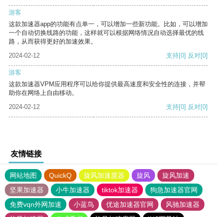
游客
这款加速器app的功能有点单一，可以增加一些新功能。比如，可以增加
一个自动切换线路的功能，这样就可以根据网络情况自动选择最优的线
路，从而获得更好的加速效果。
2024-02-12
支持
[0]
反对
[0]
游客
这款加速器VPM应用程序可以给你提供最高速度和安全性的连接，并帮
助你在网络上自由移动。
2024-02-12
支持
[0]
反对
[0]
友情链接
网站地图
QuickQ
旋风加速度器
旋风
旋风加速
坚果加速器
小牛加速器
tiktok加速器
狗急加速器官网
免费vqn外网加速
小蓝鸟
优途加速器官网
风驰加速器