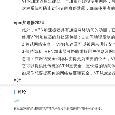
VPN加速器通过建立一个加密的虚拟专用网络，可
这种系统可防止访问者的身份泄露，确保使用者的
vpm加速器2024
此外，VPN加速器还具有加速网络访问的功能，它
使用VPN加速器的好处还包括：1.访问地理限制的内容：
2.跨越网络审查： VPN加速器可以被用来进行安
3.保持隐私: VPN加速器可协助维持用户信息及网
总结：在网络安全和隐私变得更为重要的今天，VP
它可以提供比传统的VPN更安全、更快速的访问体
如果你想要提高你的网络速度和安全，VPN加速器
#3#
评论
游客
这款加速器VPM应用程序可以给你提供最高速度和安全性的连接。