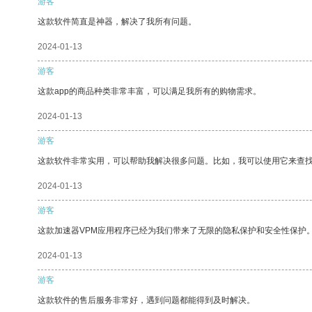
游客
这款软件简直是神器，解决了我所有问题。
2024-01-13
游客
这款app的商品种类非常丰富，可以满足我所有的购物需求。
2024-01-13
游客
这款软件非常实用，可以帮助我解决很多问题。比如，我可以使用它来查
2024-01-13
游客
这款加速器VPM应用程序已经为我们带来了无限的隐私保护和安全性保护
2024-01-13
游客
这款软件的售后服务非常好，遇到问题都能得到及时解决。