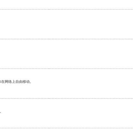
你在网络上自由移动。
。