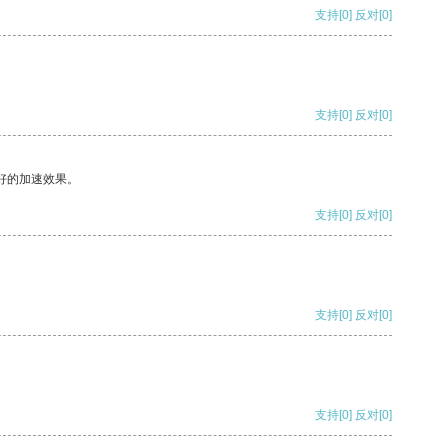
支持
[0]
反对
[0]
支持
[0]
反对
[0]
好的加速效果。
支持
[0]
反对
[0]
支持
[0]
反对
[0]
支持
[0]
反对
[0]