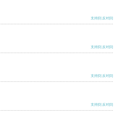
支持
[0]
反对
[0]
支持
[0]
反对
[0]
支持
[0]
反对
[0]
支持
[0]
反对
[0]