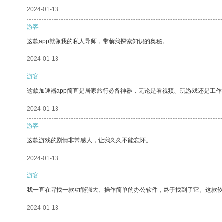
2024-01-13
游客
这款app就像我的私人导师，带领我探索知识的奥秘。
2024-01-13
游客
这款加速器app简直是居家旅行必备神器，无论是看视频、玩游戏还是工
2024-01-13
游客
这款游戏的剧情非常感人，让我久久不能忘怀。
2024-01-13
游客
我一直在寻找一款功能强大、操作简单的办公软件，终于找到了它。这款
2024-01-13