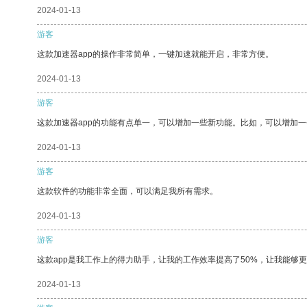
2024-01-13
游客
这款加速器app的操作非常简单，一键加速就能开启，非常方便。
2024-01-13
游客
这款加速器app的功能有点单一，可以增加一些新功能。比如，可以增加
2024-01-13
游客
这款软件的功能非常全面，可以满足我所有需求。
2024-01-13
游客
这款app是我工作上的得力助手，让我的工作效率提高了50%，让我能够
2024-01-13