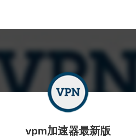
vpm加速器最新版