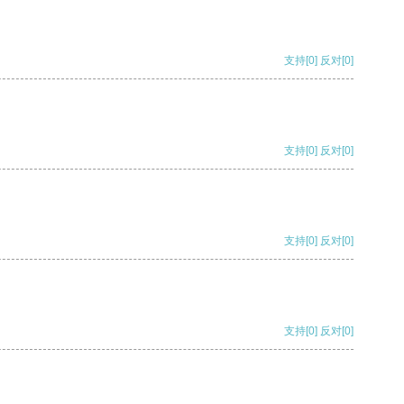
支持
[0]
反对
[0]
支持
[0]
反对
[0]
支持
[0]
反对
[0]
支持
[0]
反对
[0]