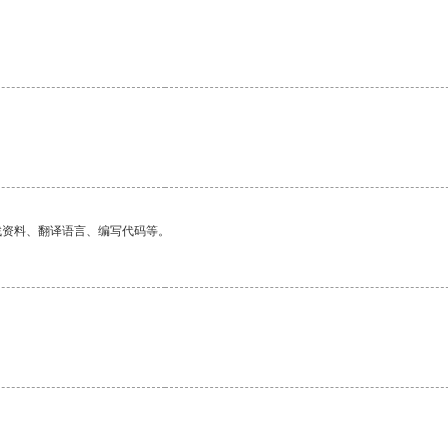
找资料、翻译语言、编写代码等。
。