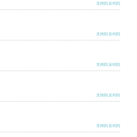
支持
[0]
反对
[0]
支持
[0]
反对
[0]
支持
[0]
反对
[0]
支持
[0]
反对
[0]
支持
[0]
反对
[0]