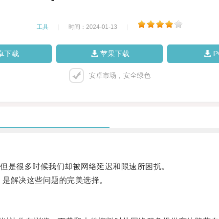
工具
|
时间：2024-01-13
|
卓下载
苹果下载
安卓市场，安全绿色
但是很多时候我们却被网络延迟和限速所困扰。
，是解决这些问题的完美选择。