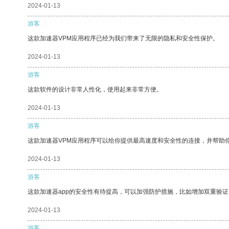
2024-01-13
游客
这款加速器VPM应用程序已经为我们带来了无限的隐私和安全性保护。
2024-01-13
游客
这款软件的设计非常人性化，使用起来非常方便。
2024-01-13
游客
这款加速器VPM应用程序可以给你提供最高速度和安全性的连接，并帮助
2024-01-13
游客
这款加速器app的安全性有待提高，可以加强防护措施，比如增加双重验证
2024-01-13
游客