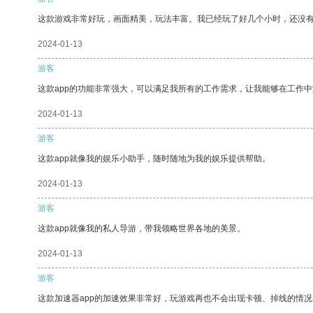
这款游戏非常好玩，画面精美，玩法丰富。我已经玩了好几个小时，还没
2024-01-13
游客
这款app的功能非常强大，可以满足我所有的工作需求，让我能够在工作
2024-01-13
游客
这款app就像我的娱乐小助手，随时随地为我的娱乐提供帮助。
2024-01-13
游客
这款app就像我的私人导游，带我领略世界各地的美景。
2024-01-13
游客
这款加速器app的加速效果非常好，玩游戏再也不会出现卡顿、掉线的情况