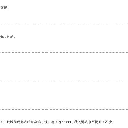
有玩腻。
中游刃有余。
了。我以前玩游戏经常会输，现在有了这个app，我的游戏水平提升了不少。