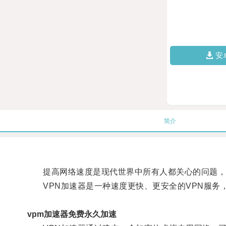
安
简介
提高网络速度是现代世界中所有人都关心的问题，
VPN加速器是一种速度更快、更安全的VPN服务
vpm加速器免费永久加速