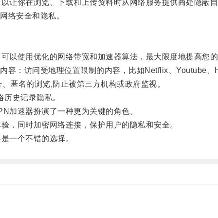
以让你在浏览、下载和上传资料时从网络服务提供商处隐蔽自己
网络安全和隐私。
可以使用优化的网络带宽和加速器算法，最大限度地提高您的
访问受地理位置限制的内容，比如Netflix、Youtube、H
全、匿名的浏览,防止被第三方机构或政府监视。
络历史记录隐私。
N加速器扮演了一种更为关键的角色。
验，同时加密网络连接，保护用户的隐私和安全。
是一个不错的选择。