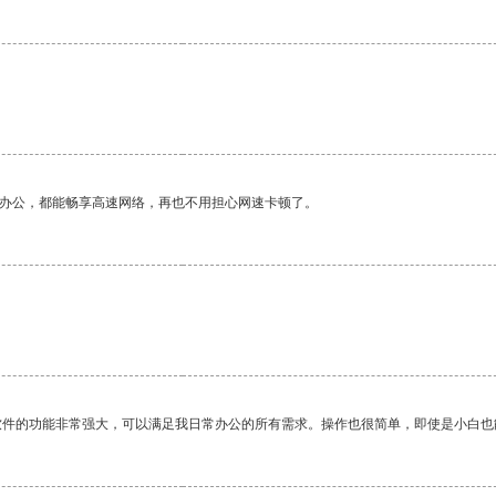
作办公，都能畅享高速网络，再也不用担心网速卡顿了。
软件的功能非常强大，可以满足我日常办公的所有需求。操作也很简单，即使是小白也