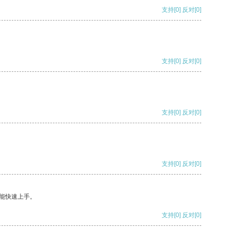
支持
[0]
反对
[0]
支持
[0]
反对
[0]
支持
[0]
反对
[0]
支持
[0]
反对
[0]
能快速上手。
支持
[0]
反对
[0]