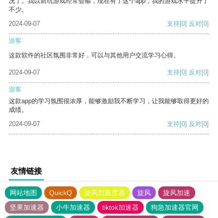
况了。我以前玩游戏经常会输，现在有了这个app，我的游戏水平提升了
不少。
2024-09-07
支持
[0]
反对
[0]
游客
这款软件的社区氛围非常好，可以与其他用户交流学习心得。
2024-09-07
支持
[0]
反对
[0]
游客
这款app的学习氛围很浓厚，能够激励我不断学习，让我能够取得更好的
成绩。
2024-09-07
支持
[0]
反对
[0]
友情链接
网站地图
QuickQ
旋风加速度器
旋风
旋风加速
坚果加速器
小牛加速器
tiktok加速器
狗急加速器官网