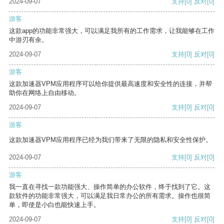
2024-09-07
支持
[0]
反对
[0]
游客
这款app的功能非常强大，可以满足我所有的工作需求，让我能够在工作
中游刃有余。
2024-09-07
支持
[0]
反对
[0]
游客
这款加速器VPM应用程序可以给你提供最高速度和安全性的连接，并帮
助你在网络上自由移动。
2024-09-07
支持
[0]
反对
[0]
游客
这款加速器VPM应用程序已经为我们带来了无限的隐私和安全性保护。
2024-09-07
支持
[0]
反对
[0]
游客
我一直在寻找一款功能强大、操作简单的办公软件，终于找到了它。这
款软件的功能非常强大，可以满足我日常办公的所有需求。操作也很简
单，即使是小白也能快速上手。
2024-09-07
支持
[0]
反对
[0]