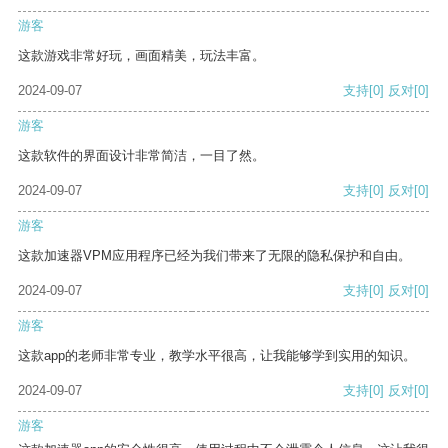
游客
这款游戏非常好玩，画面精美，玩法丰富。
2024-09-07
支持
[0]
反对
[0]
游客
这款软件的界面设计非常简洁，一目了然。
2024-09-07
支持
[0]
反对
[0]
游客
这款加速器VPM应用程序已经为我们带来了无限的隐私保护和自由。
2024-09-07
支持
[0]
反对
[0]
游客
这款app的老师非常专业，教学水平很高，让我能够学到实用的知识。
2024-09-07
支持
[0]
反对
[0]
游客