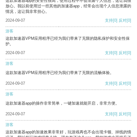
这款加速器app的安全性很高，使用过程中不会泄露个人信息，这让我很
放心。我以前使用过一些其他的加速器app，经常会出现个人信息泄露的
情况，这让我非常担心。
2024-09-07
支持
[0]
反对
[0]
游客
这款加速器VPM应用程序已经为我们带来了无限的隐私保护和安全性保
护。
2024-09-07
支持
[0]
反对
[0]
游客
这款加速器VPM应用程序已经为我们带来了无限的流畅体验。
2024-09-07
支持
[0]
反对
[0]
游客
这款加速器app的操作非常简单，一键加速就能开启，非常方便。
2024-09-07
支持
[0]
反对
[0]
游客
这款加速器app的加速效果非常好，玩游戏再也不会出现卡顿、掉线的情