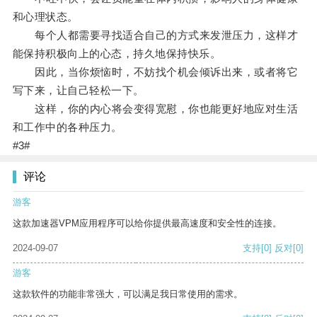
和心理状态。
每个人都需要寻找适合自己的方式来发泄压力，这样才
能保持积极向上的心态，持久地保持快乐。
因此，当你烦恼时，不妨找个机会倾诉出来，或者将它
写下来，让自己轻松一下。
这样，你的内心将会变得宽慰，你也能更好地应对生活
和工作中的各种压力。
#3#
评论
游客
这款加速器VPM应用程序可以给你提供最高速度和安全性的连接。
2024-09-07
支持
[0]
反对
[0]
游客
这款软件的功能非常强大，可以满足我日常使用的需求。